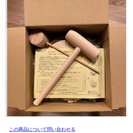
この商品について問い合わせる