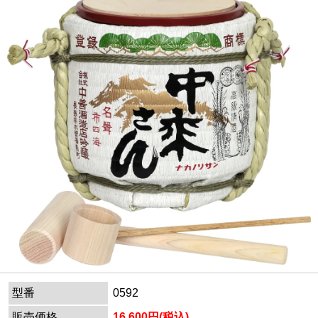
型番
0592
販売価格
16,600円(税込)