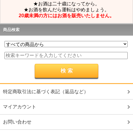
★お酒は二十歳になってから。
★お酒を飲んだら運転はやめましょう。
20歳未満の方にはお酒を販売いたしません。
商品検索
特定商取引法に基づく表記（返品など）
マイアカウント
お問い合わせ