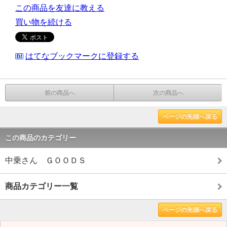
この商品を友達に教える
買い物を続ける
はてなブックマークに登録する
前の商品へ
次の商品へ
ページの先頭へ戻る
この商品のカテゴリー
中乗さん ＧＯＯＤＳ
商品カテゴリー一覧
ページの先頭へ戻る