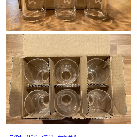
この商品について問い合わせる