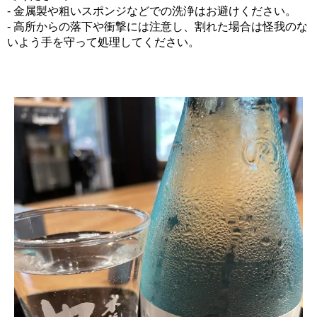
- 金属製や粗いスポンジなどでの洗浄はお避けください。
- 高所からの落下や衝撃には注意し、割れた場合は怪我のな
いよう手を守って処理してください。