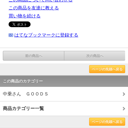
この商品を友達に教える
買い物を続ける
はてなブックマークに登録する
前の商品へ
次の商品へ
ページの先頭へ戻る
この商品のカテゴリー
中乗さん ＧＯＯＤＳ
商品カテゴリー一覧
ページの先頭へ戻る