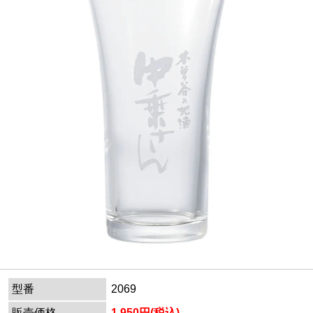
型番
2069
販売価格
1,950円(税込)