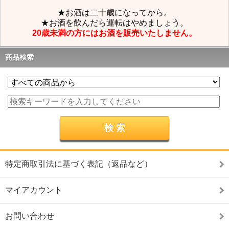
★お酒は二十歳になってから。
★お酒を飲んだら運転はやめましょう。
20歳未満の方にはお酒を販売いたしません。
商品検索
特定商取引法に基づく表記（返品など）
マイアカウント
お問い合わせ